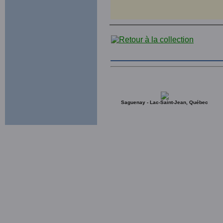
Saguenay - Lac-Saint-Jean, Québec