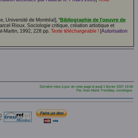
, Université de Montréal], “
Bibliographie de l'oeuvre de
rcel Rioux. Sociologie critique, création artistique et
nt-Martin, 1992, 228 pp.
Texte téléchargeable !
[
Autorisation
Dernière mise à jour de cette page le
jeudi 1 février 2007
19:06
Par Jean-Marie Tremblay, sociologue.