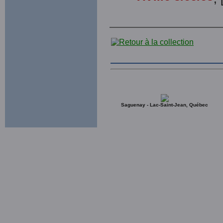
Saguenay - Lac-Saint-Jean, Québec