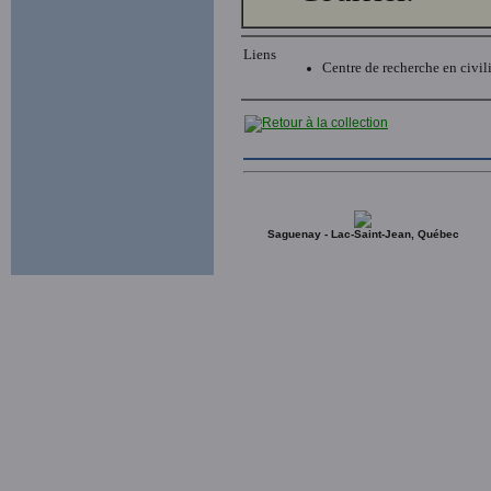
Liens
Centre de recherche en civil
Saguenay - Lac-Saint-Jean, Québec