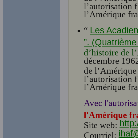
l’autorisation 
l’Amérique fra
“
Les Acadien
”. (Quatrième 
d’histoire de 
décembre 1962,
de l’Amérique 
l’autorisation 
l’Amérique fra
Avec l'autorisa
l'Amérique fr
http
Site web:
ihaf
Courriel: