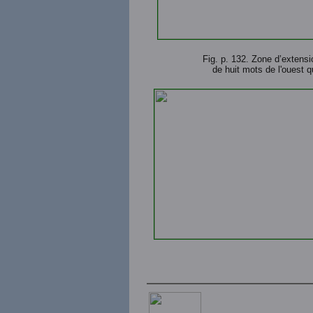
Fig. p. 132. Zone d’extensio
de huit mots de l'ouest 