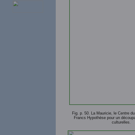
Fig. p. 50. La Mauricie, le Centre d
Francs Hypothèse pour un découpa
culturelles.