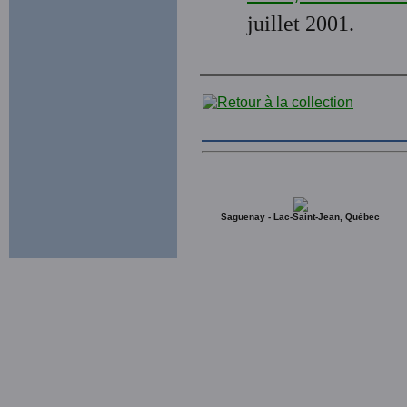
juillet 2001.
Saguenay - Lac-Saint-Jean, Québec