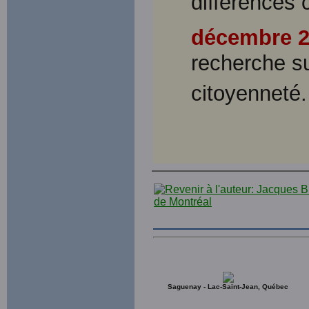
différences
décembre
recherche sur
citoyenneté.
Saguenay - Lac-Saint-Jean, Québec