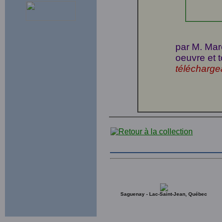
par M. Mar
oeuvre et 
télécharge
Saguenay - Lac-Saint-Jean, Québec