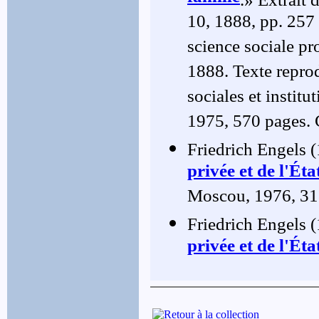
10, 1888, pp. 257
science sociale pr
1888. Texte repro
sociales et institu
1975, 570 pages. 
Friedrich Engels 
privée et de l'Éta
Moscou, 1976, 31
Friedrich Engels 
privée et de l'Éta