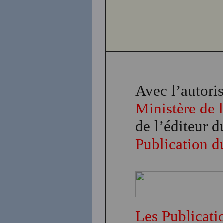
Avec l’autori
Ministère de 
de l’éditeur
Publication 
Les Publicat