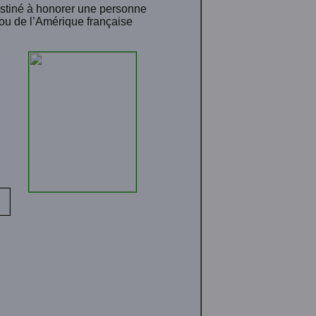
destiné à honorer une personne
ou de l’Amérique française