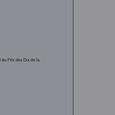
3 du Prix des Dix de la