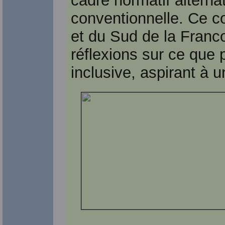
cadre normatif alternat
conventionnelle. Ce c
et du Sud de la Franc
réflexions sur ce que 
inclusive, aspirant à u