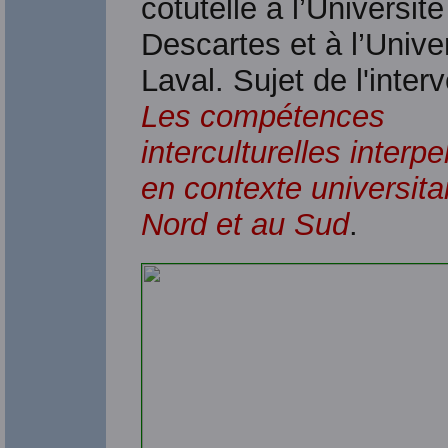
cotutelle à l’Université
Descartes et à l’Unive
Laval. Sujet de l'inter
Les compétences
interculturelles interpe
en contexte universita
Nord et au Sud
.