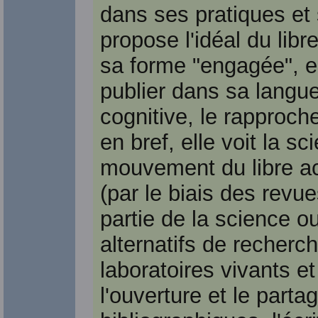
dans ses pratiques et 
propose l'idéal du li
sa forme "engagée", el
publier dans sa langue, 
cognitive, le rapproch
en bref, elle voit la
mouvement du libre ac
(par le biais des revue
partie de la science ou
alternatifs de recherch
laboratoires vivants e
l'ouverture et le part