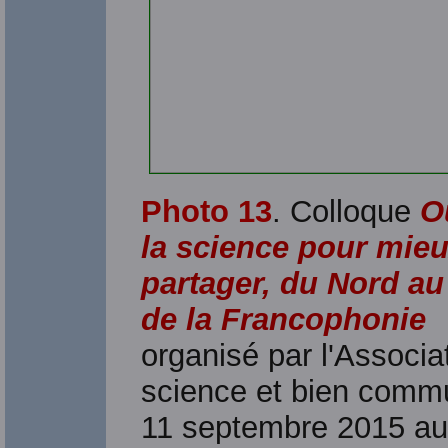
Photo 13
. Colloque
O
la science pour mieu
partager, du Nord a
de la Francophonie
organisé par l'Associa
science et bien commu
11 septembre 2015 au