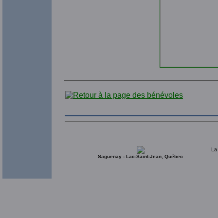
La
Saguenay - Lac-Saint-Jean, Québec