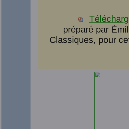
Télécharg
préparé par Émi
Classiques, pour ce