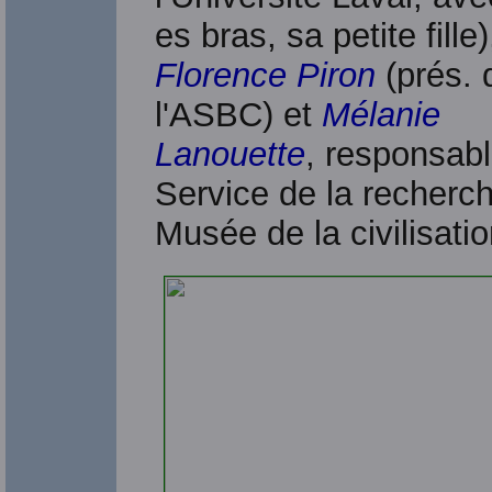
es bras, sa petite fille)
Florence Piron
(prés. 
l'ASBC) et
Mélanie
Lanouette
, responsab
Service de la recherc
Musée de la civilisatio