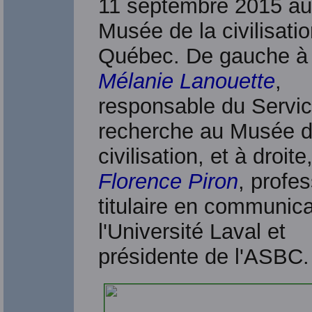
11 septembre 2015 au
Musée de la civilisati
Québec. De gauche à 
Mélanie Lanouette
,
responsable du Servic
recherche au Musée d
civilisation, et à droite
Florence Piron
, profe
titulaire en communica
l'Université Laval et
présidente de l'ASBC.