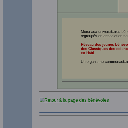
Merci aux universitaires bé
regroupés en association so
Réseau des jeunes bénévo
des Classiques des scienc
en Haïti
.
Un organisme communautair