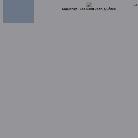
La
Saguenay - Lac-Saint-Jean, Québec