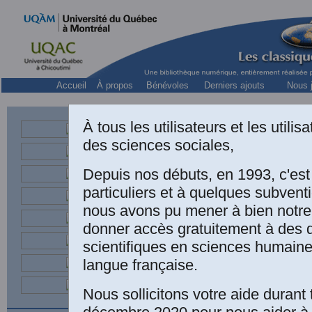
Accueil
À propos
Bénévoles
Derniers ajouts
Nous j
À tous les utilisateurs et les utili
des sciences sociales,
Depuis nos débuts, en 1993, c'es
particuliers et à quelques subven
nous avons pu mener à bien notre
donner accès gratuitement à des
scientifiques en sciences humaine
langue française.
Nous sollicitons votre aide durant 