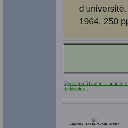
d’université
1964, 250 p
Saguenay - Lac-Saint-Jean, Québec