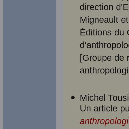
direction d'
Migneault e
Éditions du
d'anthropolo
[Groupe de r
anthropologi
Michel Tousi
Un article pu
anthropologi