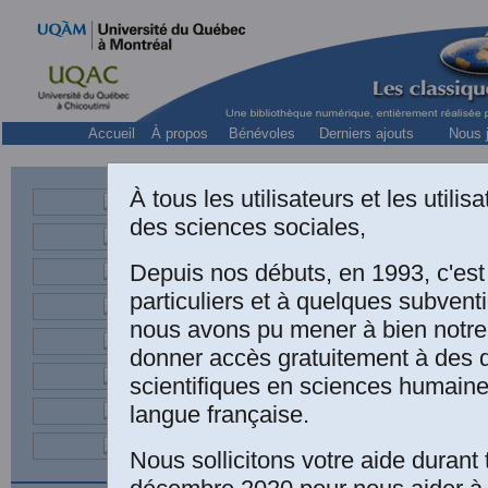
Accueil
À propos
Bénévoles
Derniers ajouts
Nous j
À tous les utilisateurs et les utili
des sciences sociales,
Depuis nos débuts, en 1993, c'es
particuliers et à quelques subven
nous avons pu mener à bien notre
donner accès gratuitement à des
scientifiques en sciences humaine
langue française.
Nous sollicitons votre aide durant 