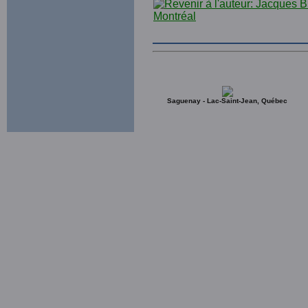
Saguenay - Lac-Saint-Jean, Québec