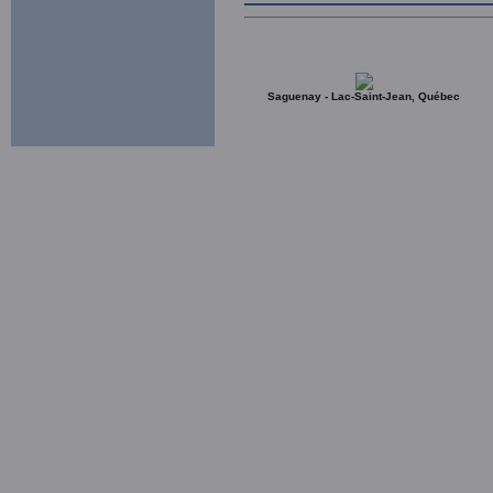
Saguenay - Lac-Saint-Jean, Québec