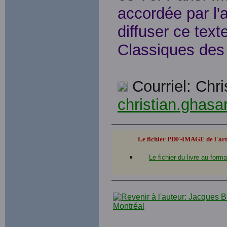
accordée par l'
diffuser ce tex
Classiques des 
Courriel: Ch
christian.ghas
Le fichier PDF-IMAGE de l'art
Le fichier du livre au fo