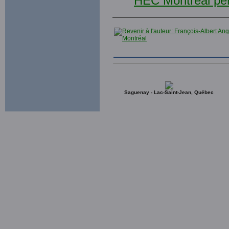
Saguenay - Lac-Saint-Jean, Québec