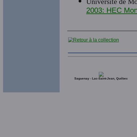
Université de Mo
2003: HEC Montr
Saguenay - Lac-Saint-Jean, Québec