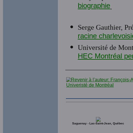
biographie
.
Serge Gauthier, Pré
racine charlevois
Université de Mont
HEC Montréal perd
Saguenay - Lac-Saint-Jean, Québec