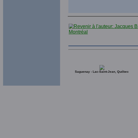
Saguenay - Lac-Saint-Jean, Québec