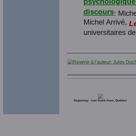
psychologique 
discours
: Miche
Michel Arrivé,
Le
universitaires d
Saguenay - Lac-Saint-Jean, Québec