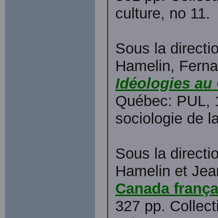
culture, no 11.
Sous la direct
Hamelin, Ferna
Idéologies au
Québec: PUL, 19
sociologie de la
Sous la direct
Hamelin et Je
Canada frança
327 pp. Collect