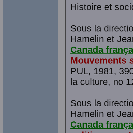
Histoire et soci
Sous la direct
Hamelin et Je
Canada frança
Mouvements s
PUL, 1981, 390 
la culture, no 1
Sous la direct
Hamelin et Je
Canada frança