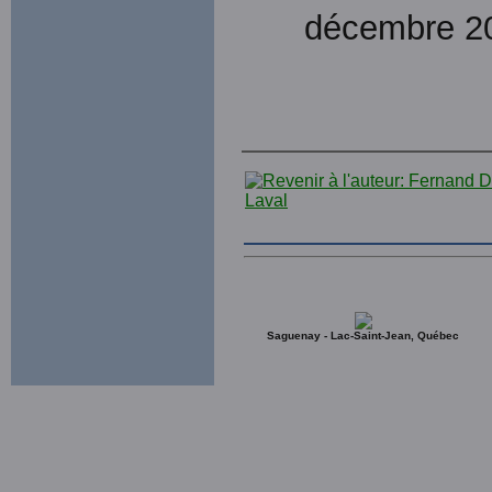
décembre 2
Saguenay - Lac-Saint-Jean, Québec