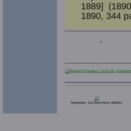
1889] (1890)
1890, 344 p
Saguenay - Lac-Saint-Jean, Québec