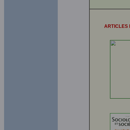
ARTICLES 