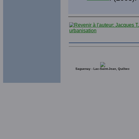
Saguenay - Lac-Saint-Jean, Québec