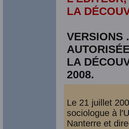
LA DÉCOUVE
VERSIONS .
AUTORISÉE
LA DÉCOUV
2008.
Le 21 juillet 20
sociologue à l'U
Nanterre et dir