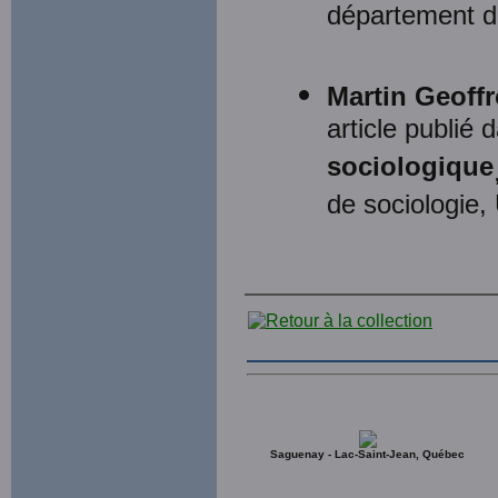
département d
Martin Geoffr
article publié
sociologique
de sociologie
Saguenay - Lac-Saint-Jean, Québec