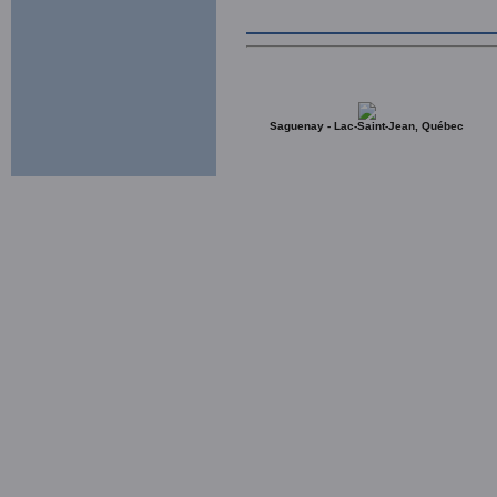
Saguenay - Lac-Saint-Jean, Québec