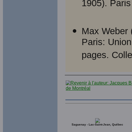
1905). Paris
Max Weber 
Paris: Union
pages. Coll
Saguenay - Lac-Saint-Jean, Québec