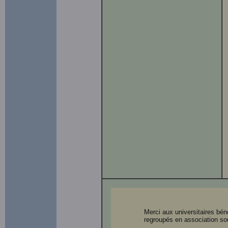
Merci aux universitaires bé
regroupés en association so