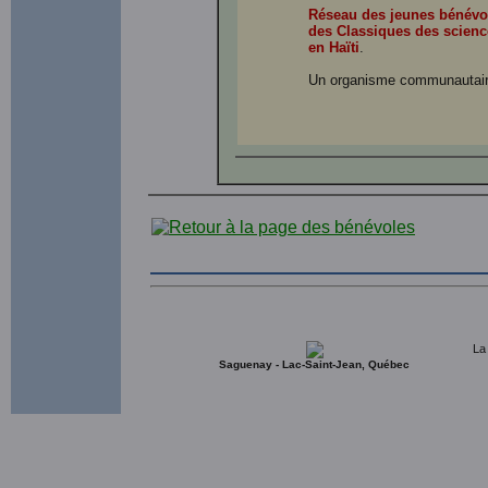
Réseau des jeunes bénévo
des Classiques des scienc
en Haïti
.
Un organisme communautair
La
Saguenay - Lac-Saint-Jean, Québec