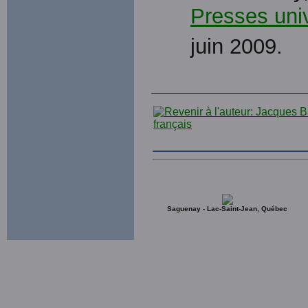
Presses univ
juin 2009.
Saguenay - Lac-Saint-Jean, Québec