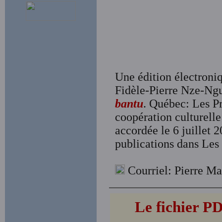
Une édition électroniq
Fidèle-Pierre Nze-N
bantu
. Québec: Les Pr
coopération culturelle
accordée le 6 juillet 
publications dans Les 
Courriel: Pierre M
Le fichier 